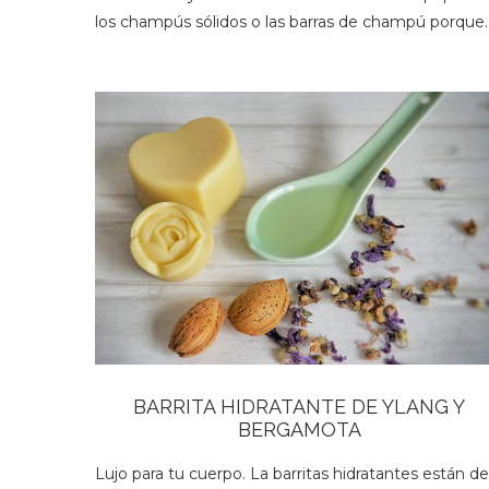
los champús sólidos o las barras de champú porque
BARRITA HIDRATANTE DE YLANG Y
BERGAMOTA
Lujo para tu cuerpo. La barritas hidratantes están de