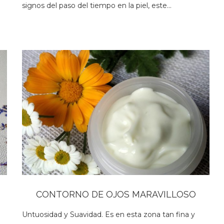
signos del paso del tiempo en la piel, este…
CONTORNO DE OJOS MARAVILLOSO
Untuosidad y Suavidad. Es en esta zona tan fina y