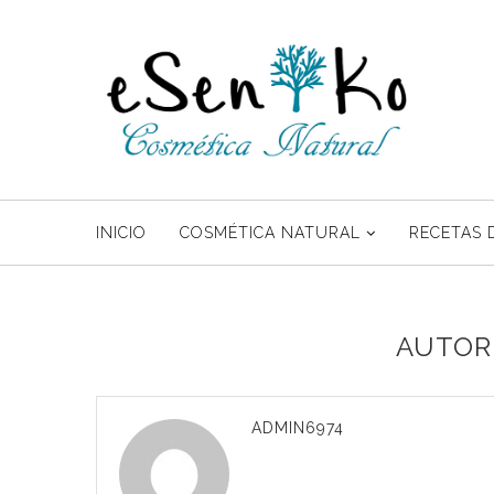
INICIO
COSMÉTICA NATURAL
RECETAS 
AUTO
ADMIN6974