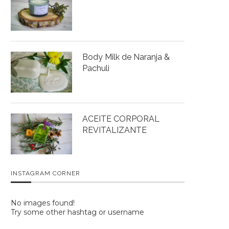
Body Milk de Naranja &
Pachuli
ACEITE CORPORAL
REVITALIZANTE
INSTAGRAM CORNER
No images found!
Try some other hashtag or username