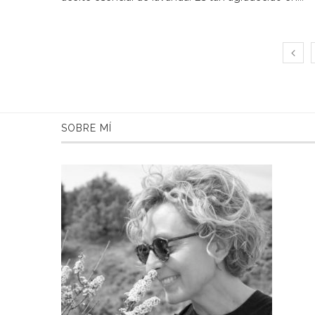
SOBRE MÍ