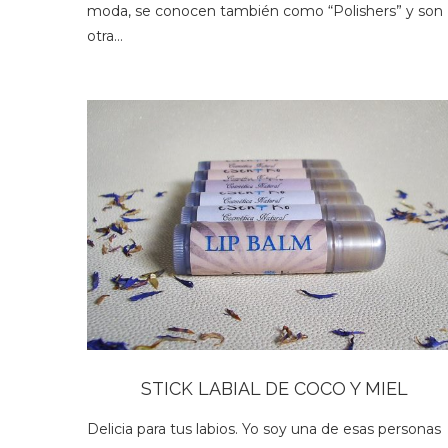
moda, se conocen también como “Polishers” y son
otra…
STICK LABIAL DE COCO Y MIEL
Delicia para tus labios. Yo soy una de esas personas