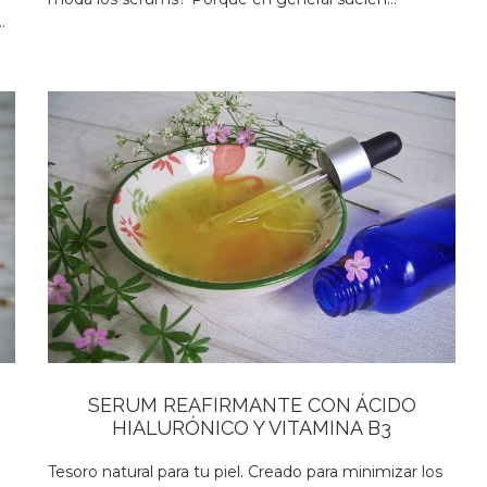
…
SERUM REAFIRMANTE CON ÁCIDO
HIALURÓNICO Y VITAMINA B3
Tesoro natural para tu piel. Creado para minimizar los