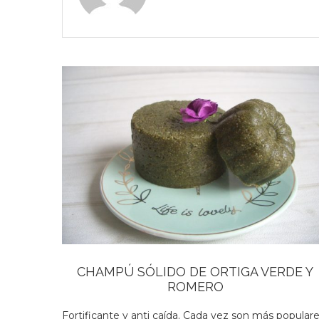
CHAMPÚ SÓLIDO DE ORTIGA VERDE Y
ROMERO
Fortificante y anti caída. Cada vez son más popular