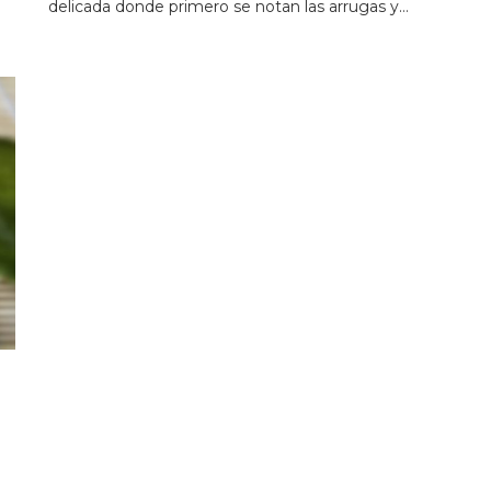
delicada donde primero se notan las arrugas y…