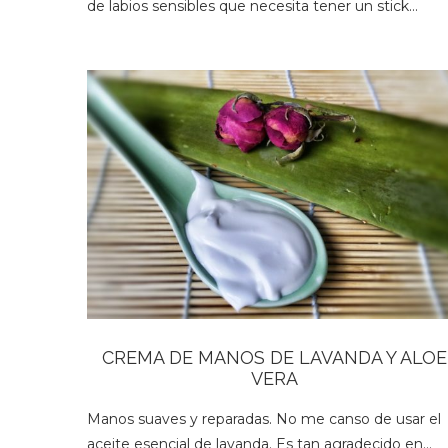
de labios sensibles que necesita tener un stick…
CREMA DE MANOS DE LAVANDA Y ALOE
VERA
Manos suaves y reparadas. No me canso de usar el
aceite esencial de lavanda. Es tan agradecido en…