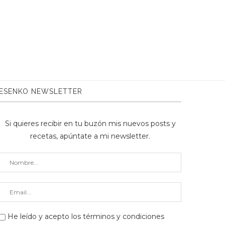
ESENKO NEWSLETTER
Si quieres recibir en tu buzón mis nuevos posts y
recetas, apúntate a mi newsletter.
He leído y acepto los
términos y condiciones